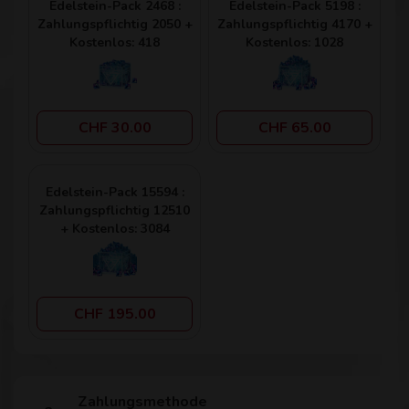
Edelstein-Pack 2468 :
Edelstein-Pack 5198 :
Zahlungspflichtig 2050 +
Zahlungspflichtig 4170 +
Kostenlos: 418
Kostenlos: 1028
CHF 30.00
CHF 65.00
Edelstein-Pack 15594 :
Zahlungspflichtig 12510
+ Kostenlos: 3084
CHF 195.00
Zahlungsmethode