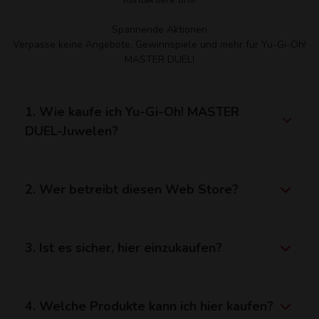
Spannende Aktionen
Verpasse keine Angebote, Gewinnspiele und mehr für Yu-Gi-Oh!
MASTER DUEL!
1. Wie kaufe ich Yu-Gi-Oh! MASTER
DUEL-Juwelen?
2. Wer betreibt diesen Web Store?
3. Ist es sicher, hier einzukaufen?
4. Welche Produkte kann ich hier kaufen?