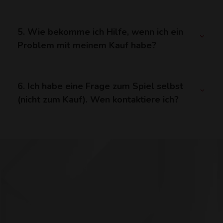
5. Wie bekomme ich Hilfe, wenn ich ein
Problem mit meinem Kauf habe?
6. Ich habe eine Frage zum Spiel selbst
(nicht zum Kauf). Wen kontaktiere ich?