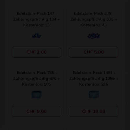
Edelstein-Pack 147 :
Edelstein-Pack 378 :
Zahlungspflichtig 134 +
Zahlungspflichtig 335 +
Kostenlos: 13
Kostenlos: 43
CHF 2.00
CHF 5.00
Edelstein-Pack 735 :
Edelstein-Pack 1491 :
Zahlungspflichtig 630 +
Zahlungspflichtig 1255 +
Kostenlos: 105
Kostenlos: 236
CHF 9.00
CHF 19.00