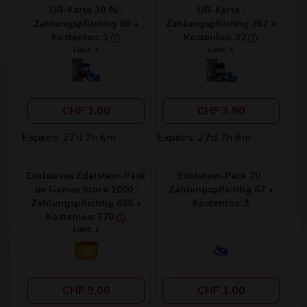
UR-Karte 30 % :
UR-Karte :
Zahlungspflichtig 60 +
Zahlungspflichtig 267 +
Kostenlos: 3
Kostenlos: 32
Limit: 1
Limit: 1
CHF 1.00
CHF 3.90
Expires: 27d 7h 6m
Expires: 27d 7h 6m
Exklusives Edelstein-Pack
Edelstein-Pack 70 :
im Games Store 1000 :
Zahlungspflichtig 67 +
Zahlungspflichtig 630 +
Kostenlos: 3
Kostenlos: 370
Limit: 1
CHF 9.00
CHF 1.00