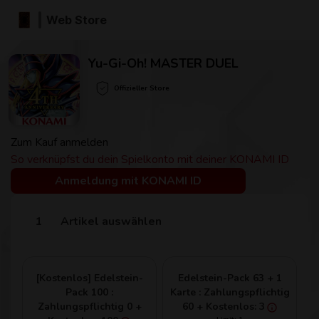
Web Store
Yu-Gi-Oh! MASTER DUEL
Offizieller Store
Zum Kauf anmelden
So verknüpfst du dein Spielkonto mit deiner KONAMI ID
Anmeldung mit KONAMI ID
Artikel auswählen
[Kostenlos] Edelstein-
Edelstein-Pack 63 + 1
Pack 100 :
Karte : Zahlungspflichtig
Zahlungspflichtig 0 +
60 + Kostenlos: 3